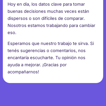
Hoy en día, los datos clave para tomar
buenas decisiones muchas veces están
dispersos o son difíciles de comparar.
Nosotros estamos trabajando para cambiar
eso.
Esperamos que nuestro trabajo te sirva. Si
tenés sugerencias o comentarios, nos
encantaría escucharte. Tu opinión nos
ayuda a mejorar. ¡Gracias por
acompañarnos!