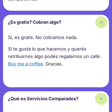
¿Es gratis? Cobran algo?
Sí, es gratis. No cobramos nada.
Si te gusta lo que hacemos y querés
retribuirnos algo podés regalarnos un café:
Buy me a coffee
. Gracias.
¿Qué es Servicios Comparados?