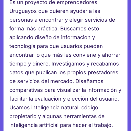
Es un proyecto de emprendedores
Uruguayos que quieren ayudar a las
personas a encontrar y elegir servicios de
forma más práctica. Buscamos esto
aplicando diseño de información y
tecnología para que usuarios pueden
encontrar lo que más les conviene y ahorrar
tiempo y dinero. Investigamos y recabamos
datos que publican los propios prestadores
de servicios del mercado. Diseñamos
comparativas para visualizar la información y
facilitar la evaluación y elección del usuario.
Usamos inteligencia natural, código
propietario y algunas herramientas de
inteligencia artificial para hacer el trabajo.