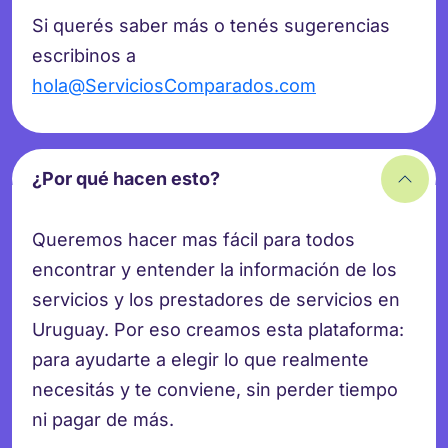
Si querés saber más o tenés sugerencias
escribinos a
hola@ServiciosComparados.com
¿Por qué hacen esto?
Queremos hacer mas fácil para todos
encontrar y entender la información de los
servicios y los prestadores de servicios en
Uruguay. Por eso creamos esta plataforma:
para ayudarte a elegir lo que realmente
necesitás y te conviene, sin perder tiempo
ni pagar de más.