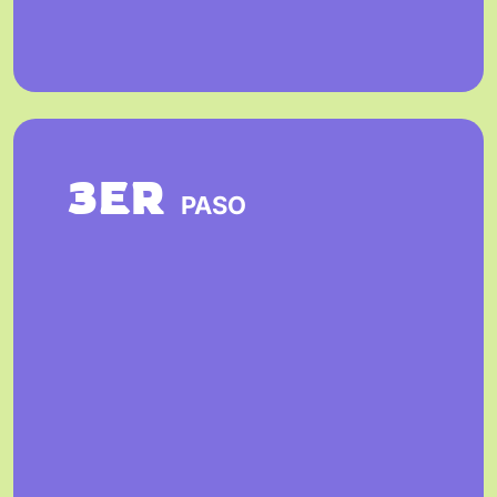
3ER
PASO