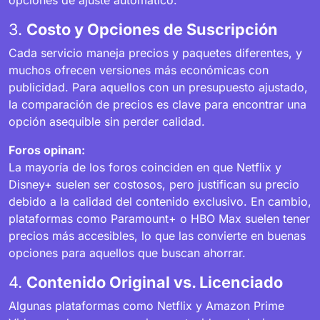
opciones de ajuste automático.
3.
Costo y Opciones de Suscripción
Cada servicio maneja precios y paquetes diferentes, y
muchos ofrecen versiones más económicas con
publicidad. Para aquellos con un presupuesto ajustado,
la comparación de precios es clave para encontrar una
opción asequible sin perder calidad.
Foros opinan:
La mayoría de los foros coinciden en que Netflix y
Disney+ suelen ser costosos, pero justifican su precio
debido a la calidad del contenido exclusivo. En cambio,
plataformas como Paramount+ o HBO Max suelen tener
precios más accesibles, lo que las convierte en buenas
opciones para aquellos que buscan ahorrar.
4.
Contenido Original vs. Licenciado
Algunas plataformas como Netflix y Amazon Prime