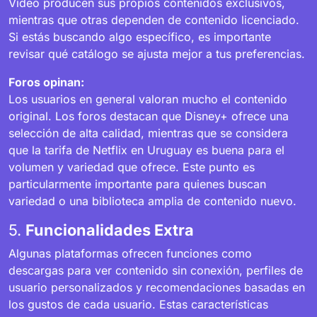
Video producen sus propios contenidos exclusivos,
mientras que otras dependen de contenido licenciado.
Si estás buscando algo específico, es importante
revisar qué catálogo se ajusta mejor a tus preferencias.
Foros opinan:
Los usuarios en general valoran mucho el contenido
original. Los foros destacan que Disney+ ofrece una
selección de alta calidad, mientras que se considera
que la tarifa de Netflix en Uruguay es buena para el
volumen y variedad que ofrece. Este punto es
particularmente importante para quienes buscan
variedad o una biblioteca amplia de contenido nuevo.
5.
Funcionalidades Extra
Algunas plataformas ofrecen funciones como
descargas para ver contenido sin conexión, perfiles de
usuario personalizados y recomendaciones basadas en
los gustos de cada usuario. Estas características