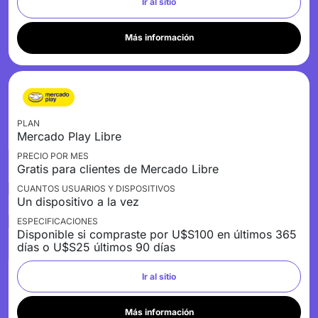
Ir al sitio
Más información
PLAN
Mercado Play Libre
PRECIO POR MES
Gratis para clientes de Mercado Libre
CUANTOS USUARIOS Y DISPOSITIVOS
Un dispositivo a la vez
ESPECIFICACIONES
Disponible si compraste por U$S100 en últimos 365
días o U$S25 últimos 90 días
Ir al sitio
Más información