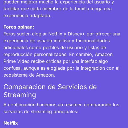
pueden mejorar mucho la experiencia del usuario y
facilitar que cada miembro de la familia tenga una
experiencia adaptada.
Foros opinan:
Foros suelen elogiar Netflix y Disney+ por ofrecer una
experiencia de usuario intuitiva y funcionalidades
adicionales como perfiles de usuario y listas de
reproducción personalizadas. En cambio, Amazon
Prime Video recibe críticas por una interfaz algo
confusa, aunque es elogiada por la integración con el
ecosistema de Amazon.
Comparación de Servicios de
Streaming
A continuación hacemos un resumen comparando los
servicios de streaming principales:
Netflix