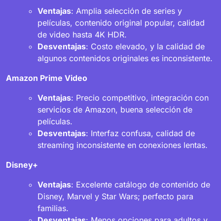
Ventajas
: Amplia selección de series y
películas, contenido original popular, calidad
de video hasta 4K HDR.
Desventajas
: Costo elevado, y la calidad de
algunos contenidos originales es inconsistente.
Amazon Prime Video
Ventajas
: Precio competitivo, integración con
servicios de Amazon, buena selección de
películas.
Desventajas
: Interfaz confusa, calidad de
streaming inconsistente en conexiones lentas.
Disney+
Ventajas
: Excelente catálogo de contenido de
Disney, Marvel y Star Wars; perfecto para
familias.
Desventajas
: Menos opciones para adultos y