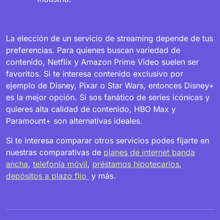
La elección de un servicio de streaming depende de tus
preferencias. Para quienes buscan variedad de
contenido, Netflix y Amazon Prime Video suelen ser
favoritos. Si te interesa contenido exclusivo por
ejemplo de Disney, Pixar o Star Wars, entonces Disney+
es la mejor opción. Si sos fanático de series icónicas y
quieres alta calidad de contenido, HBO Max y
Paramount+ son alternativas ideales.
Si te interesa comparar otros servicios podes fijarte en
nuestras comparativas de
planes de internet banda
ancha
,
telefonía móvil
,
préstamos hipotecarios
,
depósitos a plazo fijo
y más.