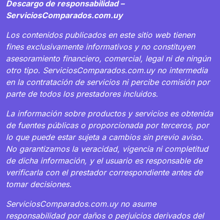
Descargo de responsabilidad –
ServiciosComparados.com.uy
Los contenidos publicados en este sitio web tienen
fines exclusivamente informativos y no constituyen
asesoramiento financiero, comercial, legal ni de ningún
otro tipo. ServiciosComparados.com.uy no intermedia
en la contratación de servicios ni percibe comisión por
parte de todos los prestadores incluidos.
La información sobre productos y servicios es obtenida
de fuentes públicas o proporcionada por terceros, por
lo que puede estar sujeta a cambios sin previo aviso.
No garantizamos la veracidad, vigencia ni completitud
de dicha información, y el usuario es responsable de
verificarla con el prestador correspondiente antes de
tomar decisiones.
ServiciosComparados.com.uy no asume
responsabilidad por daños o perjuicios derivados del