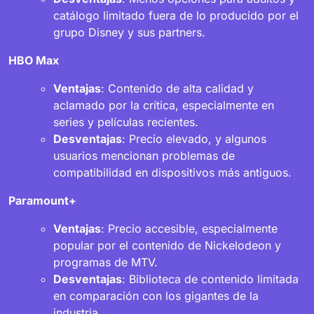
catálogo limitado fuera de lo producido por el
grupo Disney y sus partners.
HBO Max
Ventajas
: Contenido de alta calidad y
aclamado por la crítica, especialmente en
series y películas recientes.
Desventajas
: Precio elevado, y algunos
usuarios mencionan problemas de
compatibilidad en dispositivos más antiguos.
Paramount+
Ventajas
: Precio accesible, especialmente
popular por el contenido de Nickelodeon y
programas de MTV.
Desventajas
: Biblioteca de contenido limitada
en comparación con los gigantes de la
industria.