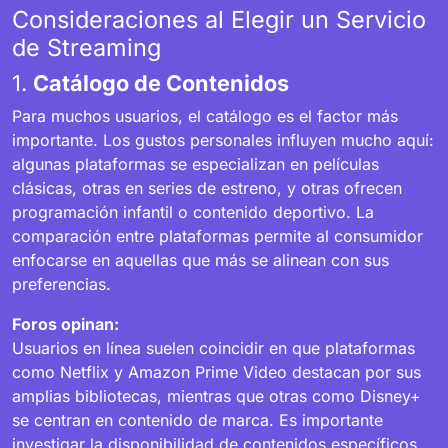
Consideraciones al Elegir un Servicio
de Streaming
1.
Catálogo de Contenidos
Para muchos usuarios, el catálogo es el factor más
importante. Los gustos personales influyen mucho aquí:
algunas plataformas se especializan en películas
clásicas, otras en series de estreno, y otras ofrecen
programación infantil o contenido deportivo. La
comparación entre plataformas permite al consumidor
enfocarse en aquellas que más se alinean con sus
preferencias.
Foros opinan:
Usuarios en línea suelen coincidir en que plataformas
como Netflix y Amazon Prime Video destacan por sus
amplias bibliotecas, mientras que otras como Disney+
se centran en contenido de marca. Es importante
investigar la disponibilidad de contenidos específicos