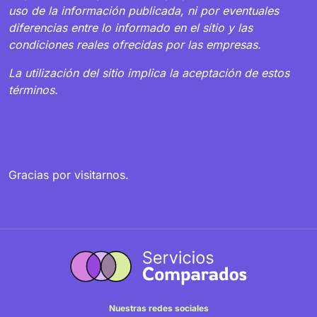
uso de la información publicada, ni por eventuales
diferencias entre lo informado en el sitio y las
condiciones reales ofrecidas por las empresas.
La utilización del sitio implica la aceptación de estos
términos.
Gracias por visitarnos.
Nuestras redes sociales