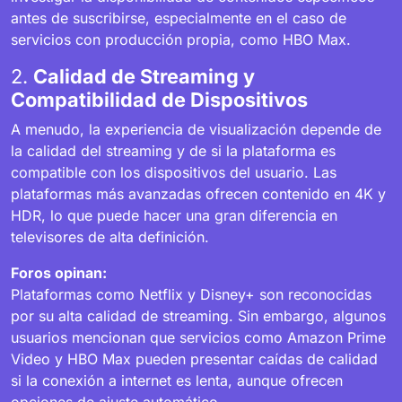
antes de suscribirse, especialmente en el caso de
servicios con producción propia, como HBO Max.
2.
Calidad de Streaming y
Compatibilidad de Dispositivos
A menudo, la experiencia de visualización depende de
la calidad del streaming y de si la plataforma es
compatible con los dispositivos del usuario. Las
plataformas más avanzadas ofrecen contenido en 4K y
HDR, lo que puede hacer una gran diferencia en
televisores de alta definición.
Foros opinan:
Plataformas como Netflix y Disney+ son reconocidas
por su alta calidad de streaming. Sin embargo, algunos
usuarios mencionan que servicios como Amazon Prime
Video y HBO Max pueden presentar caídas de calidad
si la conexión a internet es lenta, aunque ofrecen