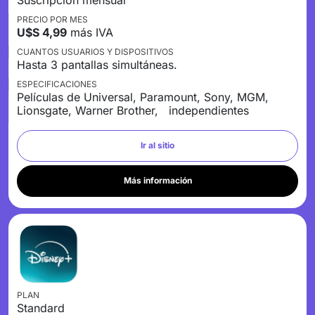
PRECIO POR MES
U$S 4,99
más IVA
CUANTOS USUARIOS Y DISPOSITIVOS
Hasta 3 pantallas simultáneas.
ESPECIFICACIONES
Películas de Universal, Paramount, Sony, MGM,
Lionsgate, Warner Brother, independientes
Ir al sitio
Más información
PLAN
Standard