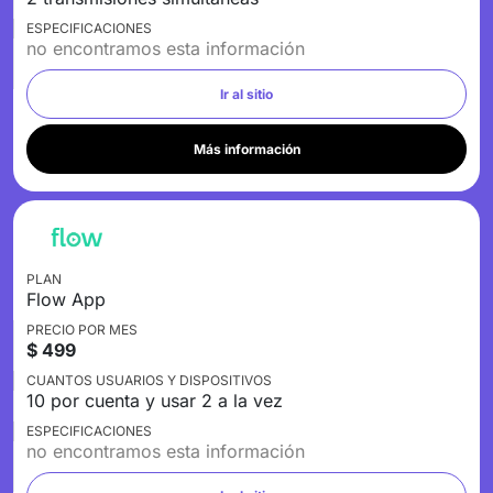
ESPECIFICACIONES
no encontramos esta información
Ir al sitio
Más información
PLAN
Flow App
PRECIO POR MES
$ 499
CUANTOS USUARIOS Y DISPOSITIVOS
10 por cuenta y usar 2 a la vez
ESPECIFICACIONES
no encontramos esta información