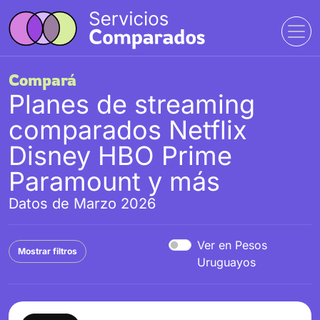
Compará
Planes de streaming
comparados Netflix
Disney HBO Prime
Paramount y más
Datos de Marzo 2026
Ver en Pesos
Mostrar filtros
Uruguayos