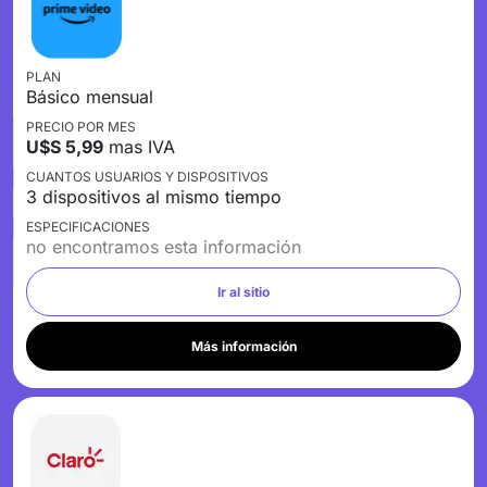
PLAN
Básico mensual
PRECIO POR MES
U$S 5,99
mas IVA
CUANTOS USUARIOS Y DISPOSITIVOS
3 dispositivos al mismo tiempo
ESPECIFICACIONES
no encontramos esta información
Ir al sitio
Más información