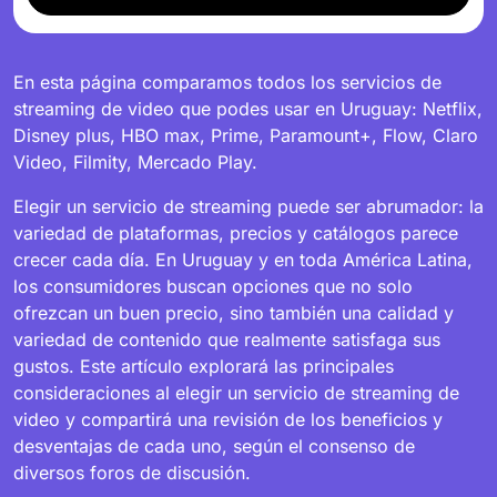
En esta página comparamos todos los servicios de
streaming de video que podes usar en Uruguay: Netflix,
Disney plus, HBO max, Prime, Paramount+, Flow, Claro
Video, Filmity, Mercado Play.
Elegir un servicio de streaming puede ser abrumador: la
variedad de plataformas, precios y catálogos parece
crecer cada día. En Uruguay y en toda América Latina,
los consumidores buscan opciones que no solo
ofrezcan un buen precio, sino también una calidad y
variedad de contenido que realmente satisfaga sus
gustos. Este artículo explorará las principales
consideraciones al elegir un servicio de streaming de
video y compartirá una revisión de los beneficios y
desventajas de cada uno, según el consenso de
diversos foros de discusión.