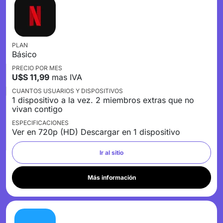
PLAN
Básico
PRECIO POR MES
U$S 11,99
mas IVA
CUANTOS USUARIOS Y DISPOSITIVOS
1 dispositivo a la vez. 2 miembros extras que no
vivan contigo
ESPECIFICACIONES
Ver en 720p (HD) Descargar en 1 dispositivo
Ir al sitio
Más información