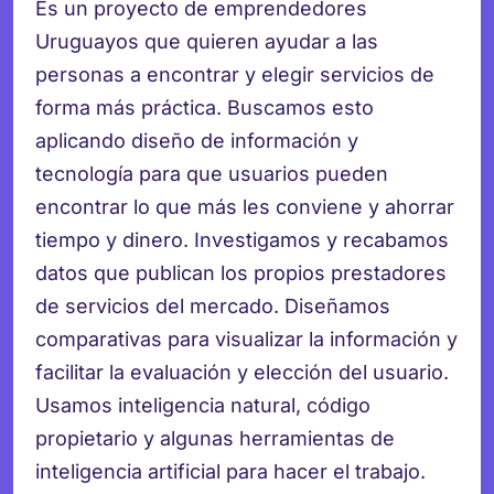
Es un proyecto de emprendedores
Uruguayos que quieren ayudar a las
personas a encontrar y elegir servicios de
forma más práctica. Buscamos esto
aplicando diseño de información y
tecnología para que usuarios pueden
encontrar lo que más les conviene y ahorrar
tiempo y dinero. Investigamos y recabamos
datos que publican los propios prestadores
de servicios del mercado. Diseñamos
comparativas para visualizar la información y
facilitar la evaluación y elección del usuario.
Usamos inteligencia natural, código
propietario y algunas herramientas de
inteligencia artificial para hacer el trabajo.