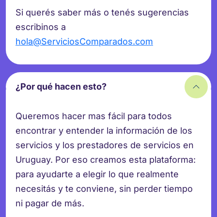
Si querés saber más o tenés sugerencias
escribinos a
hola@ServiciosComparados.com
¿Por qué hacen esto?
Queremos hacer mas fácil para todos
encontrar y entender la información de los
servicios y los prestadores de servicios en
Uruguay. Por eso creamos esta plataforma:
para ayudarte a elegir lo que realmente
necesitás y te conviene, sin perder tiempo
ni pagar de más.