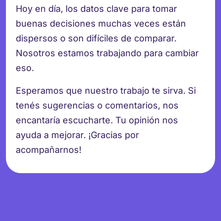
Hoy en día, los datos clave para tomar
buenas decisiones muchas veces están
dispersos o son difíciles de comparar.
Nosotros estamos trabajando para cambiar
eso.
Esperamos que nuestro trabajo te sirva. Si
tenés sugerencias o comentarios, nos
encantaría escucharte. Tu opinión nos
ayuda a mejorar. ¡Gracias por
acompañarnos!