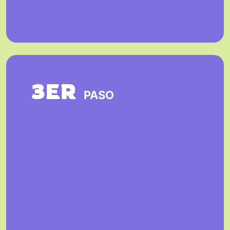
3ER
PASO