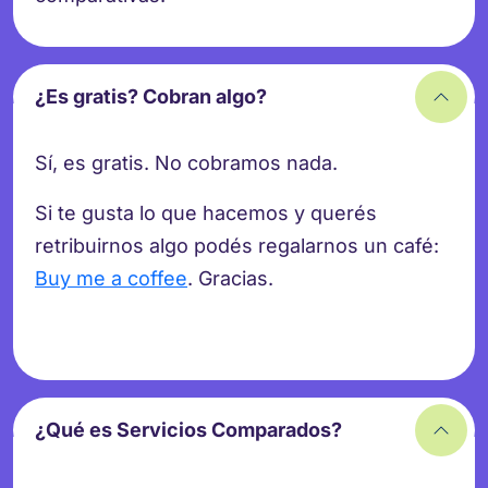
¿Es gratis? Cobran algo?
Sí, es gratis. No cobramos nada.
Si te gusta lo que hacemos y querés
retribuirnos algo podés regalarnos un café:
Buy me a coffee
. Gracias.
¿Qué es Servicios Comparados?