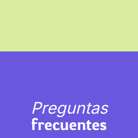
Preguntas
frecuentes