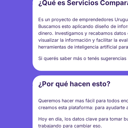
¿Qué es Servicios Compa
Es un proyecto de emprendedores Uruguay
Buscamos esto aplicando diseño de infor
dinero. Investigamos y recabamos datos 
visualizar la información y facilitar la e
herramientas de inteligencia artificial par
Si querés saber más o tenés sugerencias
¿Por qué hacen esto?
Queremos hacer mas fácil para todos enco
creamos esta plataforma: para ayudarte a
Hoy en día, los datos clave para tomar 
trabajando para cambiar eso.