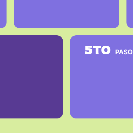
5TO
PASO