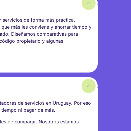
 servicios de forma más práctica.
 que más les conviene y ahorrar tiempo y
rcado. Diseñamos comparativas para
, código propietario y algunas
stadores de servicios en Uruguay. Por eso
r tiempo ni pagar de más.
ciles de comparar. Nosotros estamos