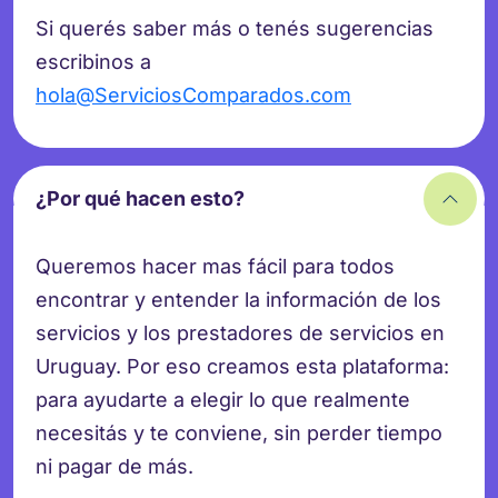
Si querés saber más o tenés sugerencias
escribinos a
hola@ServiciosComparados.com
¿Por qué hacen esto?
Queremos hacer mas fácil para todos
encontrar y entender la información de los
servicios y los prestadores de servicios en
Uruguay. Por eso creamos esta plataforma:
para ayudarte a elegir lo que realmente
necesitás y te conviene, sin perder tiempo
ni pagar de más.