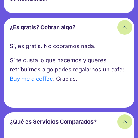
¿Es gratis? Cobran algo?
Sí, es gratis. No cobramos nada.
Si te gusta lo que hacemos y querés
retribuirnos algo podés regalarnos un café:
Buy me a coffee
. Gracias.
¿Qué es Servicios Comparados?