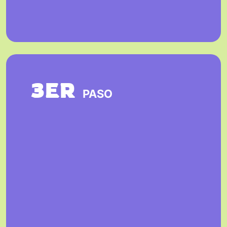
3ER
PASO