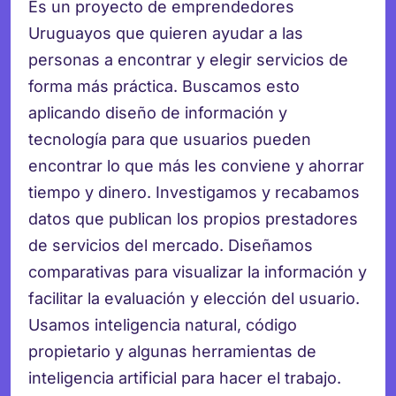
Es un proyecto de emprendedores
Uruguayos que quieren ayudar a las
personas a encontrar y elegir servicios de
forma más práctica. Buscamos esto
aplicando diseño de información y
tecnología para que usuarios pueden
encontrar lo que más les conviene y ahorrar
tiempo y dinero. Investigamos y recabamos
datos que publican los propios prestadores
de servicios del mercado. Diseñamos
comparativas para visualizar la información y
facilitar la evaluación y elección del usuario.
Usamos inteligencia natural, código
propietario y algunas herramientas de
inteligencia artificial para hacer el trabajo.