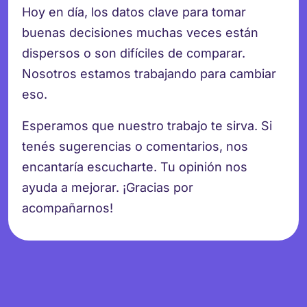
Hoy en día, los datos clave para tomar
buenas decisiones muchas veces están
dispersos o son difíciles de comparar.
Nosotros estamos trabajando para cambiar
eso.
Esperamos que nuestro trabajo te sirva. Si
tenés sugerencias o comentarios, nos
encantaría escucharte. Tu opinión nos
ayuda a mejorar. ¡Gracias por
acompañarnos!