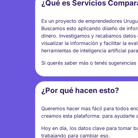
¿Qué es Servicios Compa
Es un proyecto de emprendedores Uruguay
Buscamos esto aplicando diseño de infor
dinero. Investigamos y recabamos datos 
visualizar la información y facilitar la e
herramientas de inteligencia artificial par
Si querés saber más o tenés sugerencias
¿Por qué hacen esto?
Queremos hacer mas fácil para todos enco
creamos esta plataforma: para ayudarte a
Hoy en día, los datos clave para tomar 
trabajando para cambiar eso.