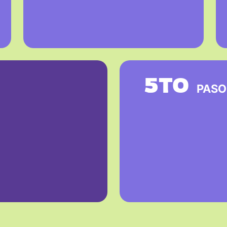
5TO
PASO