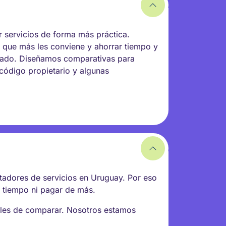
 servicios de forma más práctica.
 que más les conviene y ahorrar tiempo y
rcado. Diseñamos comparativas para
, código propietario y algunas
stadores de servicios en Uruguay. Por eso
r tiempo ni pagar de más.
ciles de comparar. Nosotros estamos