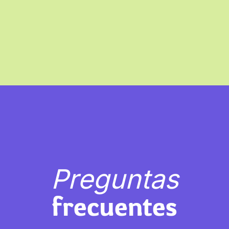
Preguntas
frecuentes