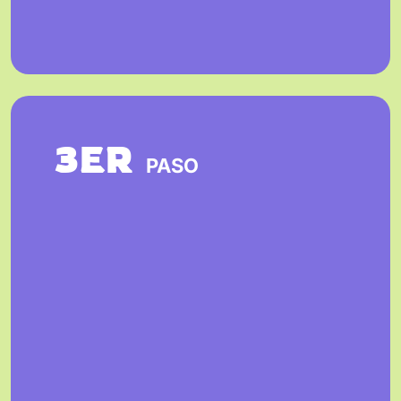
3ER
PASO