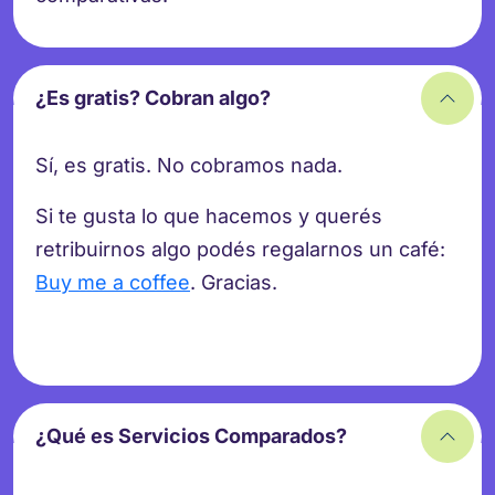
¿Es gratis? Cobran algo?
Sí, es gratis. No cobramos nada.
Si te gusta lo que hacemos y querés
retribuirnos algo podés regalarnos un café:
Buy me a coffee
. Gracias.
¿Qué es Servicios Comparados?