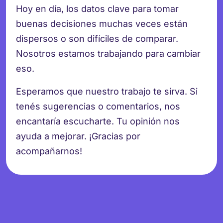
Hoy en día, los datos clave para tomar
buenas decisiones muchas veces están
dispersos o son difíciles de comparar.
Nosotros estamos trabajando para cambiar
eso.
Esperamos que nuestro trabajo te sirva. Si
tenés sugerencias o comentarios, nos
encantaría escucharte. Tu opinión nos
ayuda a mejorar. ¡Gracias por
acompañarnos!