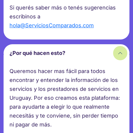
Si querés saber más o tenés sugerencias
escribinos a
hola@ServiciosComparados.com
¿Por qué hacen esto?
Queremos hacer mas fácil para todos
encontrar y entender la información de los
servicios y los prestadores de servicios en
Uruguay. Por eso creamos esta plataforma:
para ayudarte a elegir lo que realmente
necesitás y te conviene, sin perder tiempo
ni pagar de más.