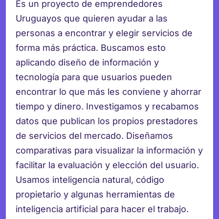
Es un proyecto de emprendedores
Uruguayos que quieren ayudar a las
personas a encontrar y elegir servicios de
forma más práctica. Buscamos esto
aplicando diseño de información y
tecnología para que usuarios pueden
encontrar lo que más les conviene y ahorrar
tiempo y dinero. Investigamos y recabamos
datos que publican los propios prestadores
de servicios del mercado. Diseñamos
comparativas para visualizar la información y
facilitar la evaluación y elección del usuario.
Usamos inteligencia natural, código
propietario y algunas herramientas de
inteligencia artificial para hacer el trabajo.