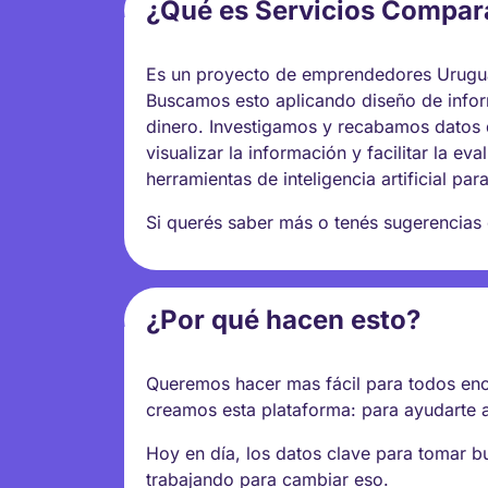
¿Qué es Servicios Compa
Es un proyecto de emprendedores Uruguay
Buscamos esto aplicando diseño de infor
dinero. Investigamos y recabamos datos 
visualizar la información y facilitar la e
herramientas de inteligencia artificial par
Si querés saber más o tenés sugerencias
¿Por qué hacen esto?
Queremos hacer mas fácil para todos enco
creamos esta plataforma: para ayudarte a
Hoy en día, los datos clave para tomar 
trabajando para cambiar eso.