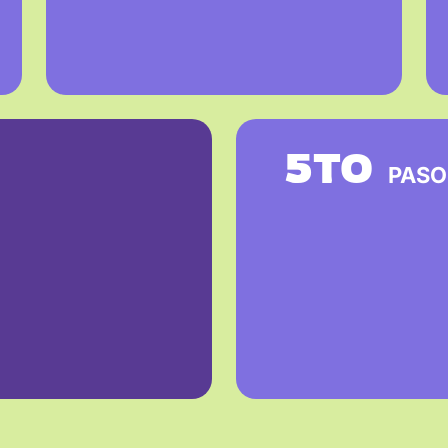
5TO
PASO