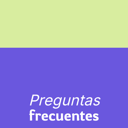
Preguntas
frecuentes