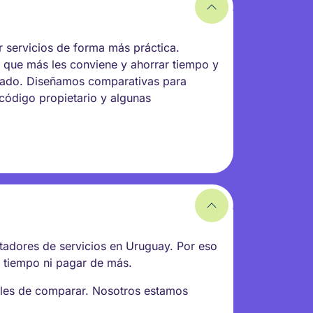
 servicios de forma más práctica.
 que más les conviene y ahorrar tiempo y
rcado. Diseñamos comparativas para
, código propietario y algunas
stadores de servicios en Uruguay. Por eso
r tiempo ni pagar de más.
ciles de comparar. Nosotros estamos