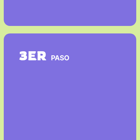
3ER
PASO