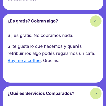
¿Es gratis? Cobran algo?
Sí, es gratis. No cobramos nada.
Si te gusta lo que hacemos y querés
retribuirnos algo podés regalarnos un café:
Buy me a coffee
. Gracias.
¿Qué es Servicios Comparados?