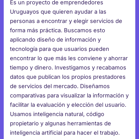
Es un proyecto de emprendedores
Uruguayos que quieren ayudar a las
personas a encontrar y elegir servicios de
forma más práctica. Buscamos esto
aplicando diseño de información y
tecnología para que usuarios pueden
encontrar lo que más les conviene y ahorrar
tiempo y dinero. Investigamos y recabamos
datos que publican los propios prestadores
de servicios del mercado. Diseñamos
comparativas para visualizar la información y
facilitar la evaluación y elección del usuario.
Usamos inteligencia natural, código
propietario y algunas herramientas de
inteligencia artificial para hacer el trabajo.