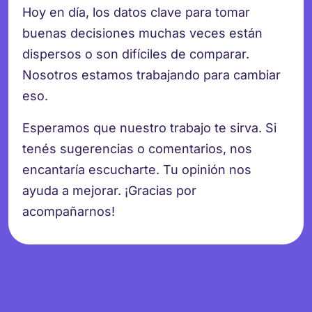
Hoy en día, los datos clave para tomar
buenas decisiones muchas veces están
dispersos o son difíciles de comparar.
Nosotros estamos trabajando para cambiar
eso.
Esperamos que nuestro trabajo te sirva. Si
tenés sugerencias o comentarios, nos
encantaría escucharte. Tu opinión nos
ayuda a mejorar. ¡Gracias por
acompañarnos!