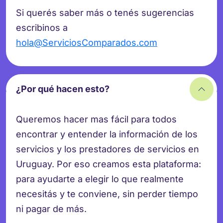
Si querés saber más o tenés sugerencias
escribinos a
hola@ServiciosComparados.com
¿Por qué hacen esto?
Queremos hacer mas fácil para todos
encontrar y entender la información de los
servicios y los prestadores de servicios en
Uruguay. Por eso creamos esta plataforma:
para ayudarte a elegir lo que realmente
necesitás y te conviene, sin perder tiempo
ni pagar de más.