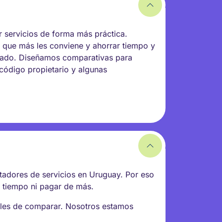
 servicios de forma más práctica.
 que más les conviene y ahorrar tiempo y
rcado. Diseñamos comparativas para
, código propietario y algunas
stadores de servicios en Uruguay. Por eso
r tiempo ni pagar de más.
ciles de comparar. Nosotros estamos