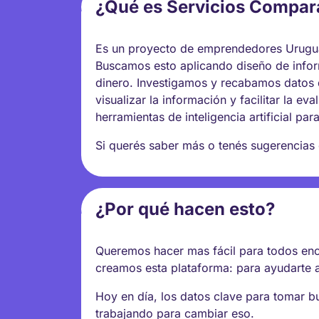
¿Qué es Servicios Compa
Es un proyecto de emprendedores Uruguay
Buscamos esto aplicando diseño de infor
dinero. Investigamos y recabamos datos 
visualizar la información y facilitar la e
herramientas de inteligencia artificial par
Si querés saber más o tenés sugerencias
¿Por qué hacen esto?
Queremos hacer mas fácil para todos enco
creamos esta plataforma: para ayudarte a
Hoy en día, los datos clave para tomar 
trabajando para cambiar eso.