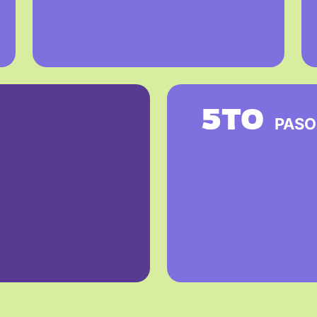
5TO
PASO