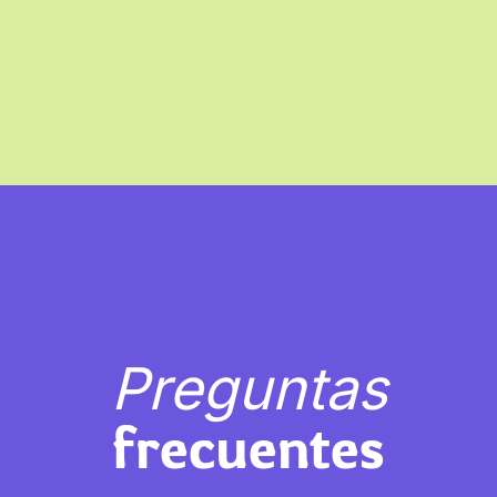
Preguntas
frecuentes